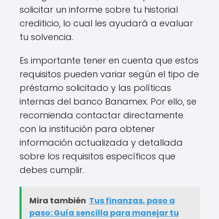
solicitar un informe sobre tu historial
crediticio, lo cual les ayudará a evaluar
tu solvencia.
Es importante tener en cuenta que estos
requisitos pueden variar según el tipo de
préstamo solicitado y las políticas
internas del banco Banamex. Por ello, se
recomienda contactar directamente
con la institución para obtener
información actualizada y detallada
sobre los requisitos específicos que
debes cumplir.
Mira también
Tus finanzas, paso a
paso: Guía sencilla para manejar tu