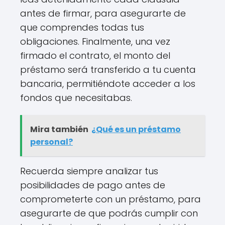
antes de firmar, para asegurarte de
que comprendes todas tus
obligaciones. Finalmente, una vez
firmado el contrato, el monto del
préstamo será transferido a tu cuenta
bancaria, permitiéndote acceder a los
fondos que necesitabas.
Mira también
¿Qué es un préstamo
personal?
Recuerda siempre analizar tus
posibilidades de pago antes de
comprometerte con un préstamo, para
asegurarte de que podrás cumplir con