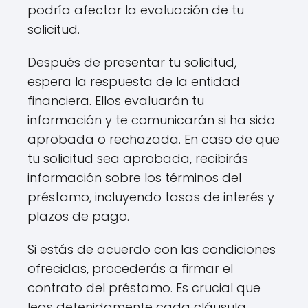
podría afectar la evaluación de tu
solicitud.
Después de presentar tu solicitud,
espera la respuesta de la entidad
financiera. Ellos evaluarán tu
información y te comunicarán si ha sido
aprobada o rechazada. En caso de que
tu solicitud sea aprobada, recibirás
información sobre los términos del
préstamo, incluyendo tasas de interés y
plazos de pago.
Si estás de acuerdo con las condiciones
ofrecidas, procederás a firmar el
contrato del préstamo. Es crucial que
leas detenidamente cada cláusula