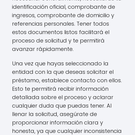
identificación oficial, comprobante de
ingresos, comprobante de domicilio y
referencias personales. Tener todos
estos documentos listos facilitará el
proceso de solicitud y te permitirá
avanzar rápidamente.
Una vez que hayas seleccionado la
entidad con la que deseas solicitar el
préstamo, establece contacto con ellos.
Esto te permitirá recibir información
detallada sobre el proceso y aclarar
cualquier duda que puedas tener. Al
llenar la solicitud, asegúrate de
proporcionar información clara y
honesta, ya que cualquier inconsistencia