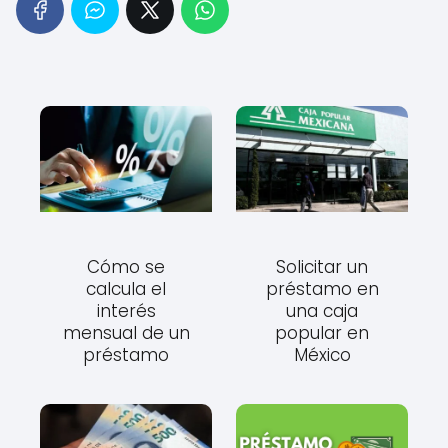
Cómo se
Solicitar un
calcula el
préstamo en
interés
una caja
mensual de un
popular en
préstamo
México