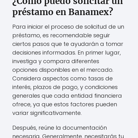
¿Cómo puedo solicitar un
préstamo en Banamex?
Para iniciar el proceso de solicitud de un
préstamo, es recomendable seguir
ciertos pasos que te ayudarán a tomar
decisiones informadas. En primer lugar,
investiga y compara diferentes
opciones disponibles en el mercado.
Considera aspectos como tasas de
interés, plazos de pago, y condiciones
generales que cada entidad financiera
ofrece, ya que estos factores pueden
variar significativamente.
Después, reúne la documentación
necesaria. Generalmente, necesitarás tu