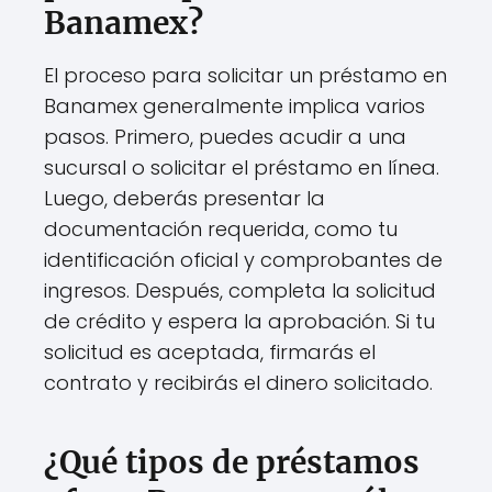
Banamex?
El proceso para solicitar un préstamo en
Banamex generalmente implica varios
pasos. Primero, puedes acudir a una
sucursal o solicitar el préstamo en línea.
Luego, deberás presentar la
documentación requerida, como tu
identificación oficial y comprobantes de
ingresos. Después, completa la solicitud
de crédito y espera la aprobación. Si tu
solicitud es aceptada, firmarás el
contrato y recibirás el dinero solicitado.
¿Qué tipos de préstamos