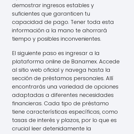
demostrar ingresos estables y
suficientes que garanticen tu
capacidad de pago. Tener toda esta
información a la mano te ahorrará
tiempo y posibles inconvenientes.
El siguiente paso es ingresar a la
plataforma online de Banamex. Accede
al sitio web oficial y navega hasta la
sección de préstamos personales. Allí
encontrarás una variedad de opciones
adaptadas a diferentes necesidades
financieras. Cada tipo de préstamo
tiene características específicas, como
tasas de interés y plazos, por lo que es
crucial leer detenidamente la