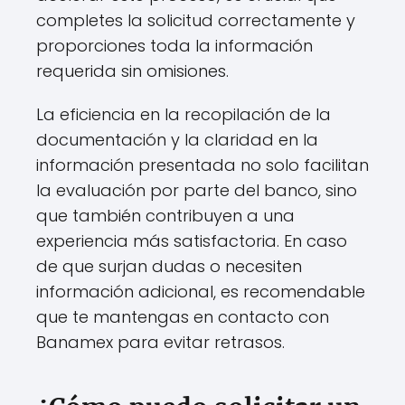
completes la solicitud correctamente y
proporciones toda la información
requerida sin omisiones.
La eficiencia en la recopilación de la
documentación y la claridad en la
información presentada no solo facilitan
la evaluación por parte del banco, sino
que también contribuyen a una
experiencia más satisfactoria. En caso
de que surjan dudas o necesiten
información adicional, es recomendable
que te mantengas en contacto con
Banamex para evitar retrasos.