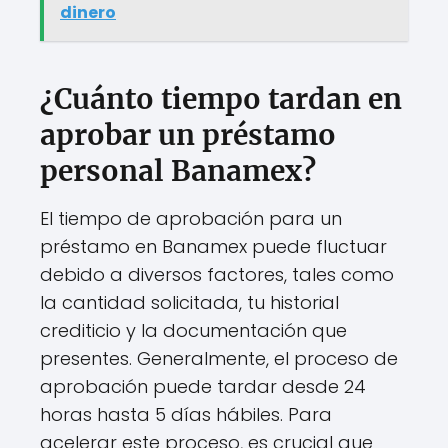
dinero
¿Cuánto tiempo tardan en
aprobar un préstamo
personal Banamex?
El tiempo de aprobación para un
préstamo en Banamex puede fluctuar
debido a diversos factores, tales como
la cantidad solicitada, tu historial
crediticio y la documentación que
presentes. Generalmente, el proceso de
aprobación puede tardar desde 24
horas hasta 5 días hábiles. Para
acelerar este proceso, es crucial que