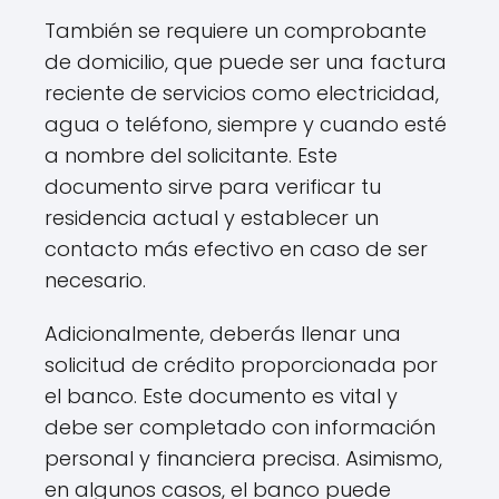
También se requiere un comprobante
de domicilio, que puede ser una factura
reciente de servicios como electricidad,
agua o teléfono, siempre y cuando esté
a nombre del solicitante. Este
documento sirve para verificar tu
residencia actual y establecer un
contacto más efectivo en caso de ser
necesario.
Adicionalmente, deberás llenar una
solicitud de crédito proporcionada por
el banco. Este documento es vital y
debe ser completado con información
personal y financiera precisa. Asimismo,
en algunos casos, el banco puede