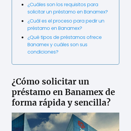
¿Cuáles son los requisitos para
solicitar un préstamo en Banamex?
¿Cuál es el proceso para pedir un
préstamo en Banamex?
¿Qué tipos de préstamos ofrece
Banamex y cuáles son sus
condiciones?
¿Cómo solicitar un
préstamo en Banamex de
forma rápida y sencilla?