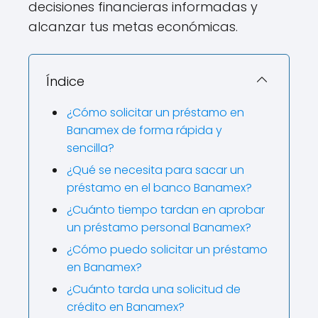
decisiones financieras informadas y
alcanzar tus metas económicas.
Índice
¿Cómo solicitar un préstamo en
Banamex de forma rápida y
sencilla?
¿Qué se necesita para sacar un
préstamo en el banco Banamex?
¿Cuánto tiempo tardan en aprobar
un préstamo personal Banamex?
¿Cómo puedo solicitar un préstamo
en Banamex?
¿Cuánto tarda una solicitud de
crédito en Banamex?