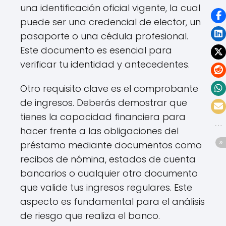
una identificación oficial vigente, la cual
puede ser una credencial de elector, un
pasaporte o una cédula profesional.
Este documento es esencial para
verificar tu identidad y antecedentes.
Otro requisito clave es el comprobante
de ingresos. Deberás demostrar que
tienes la capacidad financiera para
hacer frente a las obligaciones del
préstamo mediante documentos como
recibos de nómina, estados de cuenta
bancarios o cualquier otro documento
que valide tus ingresos regulares. Este
aspecto es fundamental para el análisis
de riesgo que realiza el banco.