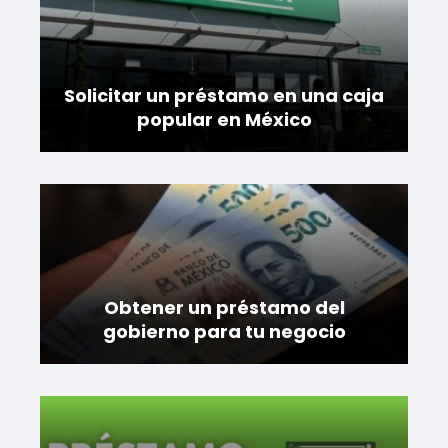
Solicitar un préstamo en una caja
popular en México
Obtener un préstamo del
gobierno para tu negocio