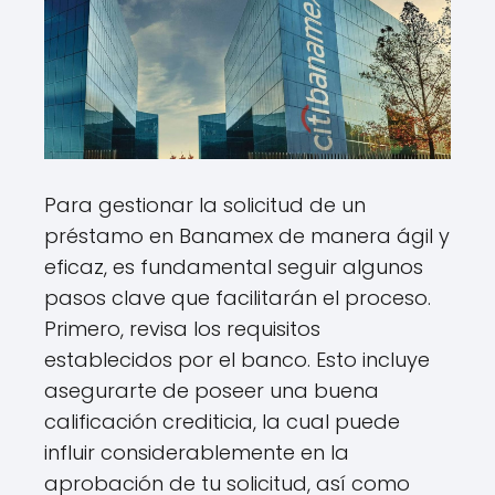
Para gestionar la solicitud de un
préstamo en Banamex de manera ágil y
eficaz, es fundamental seguir algunos
pasos clave que facilitarán el proceso.
Primero, revisa los requisitos
establecidos por el banco. Esto incluye
asegurarte de poseer una buena
calificación crediticia, la cual puede
influir considerablemente en la
aprobación de tu solicitud, así como