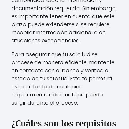
completado toda la información y
documentación requerida. Sin embargo,
es importante tener en cuenta que este
plazo puede extenderse si se requiere
recopilar información adicional o en
situaciones excepcionales.
Para asegurar que tu solicitud se
procese de manera eficiente, mantente
en contacto con el banco y verifica el
estado de tu solicitud. Esto te permitirá
estar al tanto de cualquier
requerimiento adicional que pueda
surgir durante el proceso.
¿Cuáles son los requisitos