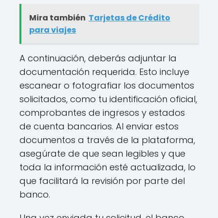
Mira también
Tarjetas de Crédito
para viajes
A continuación, deberás adjuntar la
documentación requerida. Esto incluye
escanear o fotografiar los documentos
solicitados, como tu identificación oficial,
comprobantes de ingresos y estados
de cuenta bancarios. Al enviar estos
documentos a través de la plataforma,
asegúrate de que sean legibles y que
toda la información esté actualizada, lo
que facilitará la revisión por parte del
banco.
Una vez enviada tu solicitud, el banco