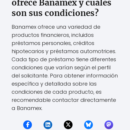
ofrece Banamex y cuáles
son sus condiciones?
Banamex ofrece una variedad de
productos financieros, incluidos
préstamos personales, créditos
hipotecarios y préstamos automotrices.
Cada tipo de préstamo tiene diferentes
condiciones que varían según el perfil
del solicitante. Para obtener información
específica y detallada sobre las
condiciones de cada producto, es
recomendable contactar directamente
a Banamex.