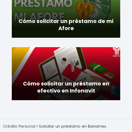
Cómo solicitar un préstamo de mi
Afore
Cómo solicitar un préstamo en
efectivo en Infonavit
Crédito Personal
Solicitar un préstamo en Banamex