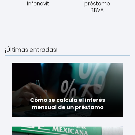
Infonavit
préstamo
BBVA
¡Últimas entradas!
Cómo se calcula el interés
mensual de un préstamo