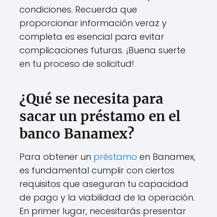
condiciones. Recuerda que
proporcionar información veraz y
completa es esencial para evitar
complicaciones futuras. ¡Buena suerte
en tu proceso de solicitud!
¿Qué se necesita para
sacar un préstamo en el
banco Banamex?
Para obtener un
préstamo
en Banamex,
es fundamental cumplir con ciertos
requisitos que aseguran tu capacidad
de pago y la viabilidad de la operación.
En primer lugar, necesitarás presentar