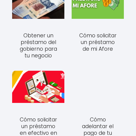
Obtener un
Cómo solicitar
préstamo del
un préstamo
gobierno para
de mi Afore
tu negocio
Cómo solicitar
Cómo
un préstamo
adelantar el
en efectivo en
pago de tu