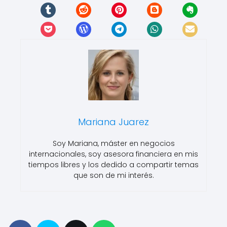
Mariana Juarez
Soy Mariana, máster en negocios
internacionales, soy asesora financiera en mis
tiempos libres y los dedido a compartir temas
que son de mi interés.