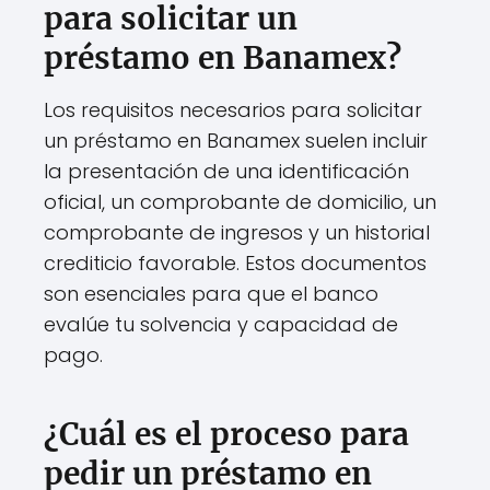
para solicitar un
préstamo en Banamex?
Los requisitos necesarios para solicitar
un préstamo en Banamex suelen incluir
la presentación de una identificación
oficial, un comprobante de domicilio, un
comprobante de ingresos y un historial
crediticio favorable. Estos documentos
son esenciales para que el banco
evalúe tu solvencia y capacidad de
pago.
¿Cuál es el proceso para
pedir un préstamo en