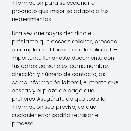
información para seleccionar el
producto que mejor se adapte a tus
requerimientos.
Una vez que hayas decidido el
préstamo que deseas solicitar, procede
a completar el formulario de solicitud. Es
importante llenar este documento con
tus datos personales, como nombre,
dirección y número de contacto, así
como información laboral, el monto que
deseas y el plazo de pago que
prefieres. Asegúrate de que toda la
información sea precisa, ya que
cualquier error podría retrasar el
proceso.