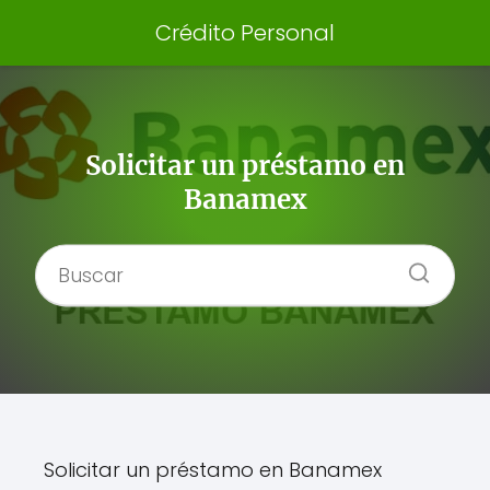
Crédito Personal
Solicitar un préstamo en
Banamex
Solicitar un préstamo en Banamex