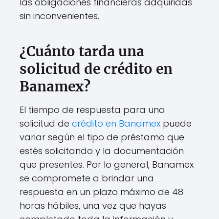
las obligaciones financieras adquiridas
sin inconvenientes.
¿Cuánto tarda una
solicitud de crédito en
Banamex?
El tiempo de respuesta para una
solicitud de
crédito en Banamex
puede
variar según el tipo de préstamo que
estés solicitando y la documentación
que presentes. Por lo general, Banamex
se compromete a brindar una
respuesta en un plazo máximo de 48
horas hábiles, una vez que hayas