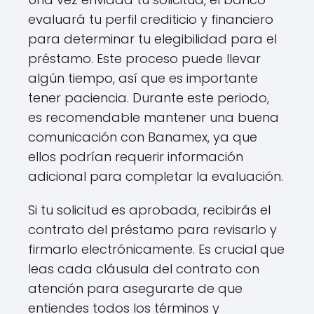
evaluará tu perfil crediticio y financiero
para determinar tu elegibilidad para el
préstamo. Este proceso puede llevar
algún tiempo, así que es importante
tener paciencia. Durante este periodo,
es recomendable mantener una buena
comunicación con Banamex, ya que
ellos podrían requerir información
adicional para completar la evaluación.
Si tu solicitud es aprobada, recibirás el
contrato del préstamo para revisarlo y
firmarlo electrónicamente. Es crucial que
leas cada cláusula del contrato con
atención para asegurarte de que
entiendes todos los términos y