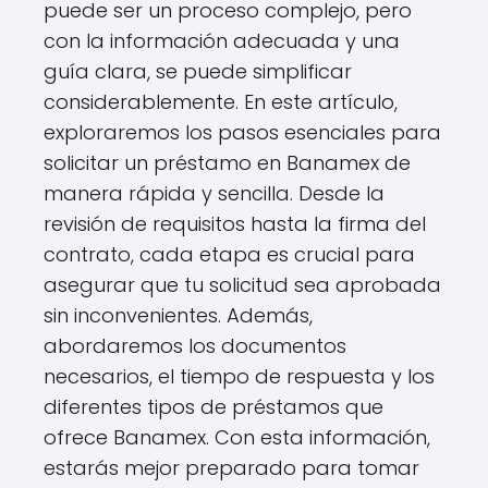
puede ser un proceso complejo, pero
con la información adecuada y una
guía clara, se puede simplificar
considerablemente. En este artículo,
exploraremos los pasos esenciales para
solicitar un préstamo en Banamex de
manera rápida y sencilla. Desde la
revisión de requisitos hasta la firma del
contrato, cada etapa es crucial para
asegurar que tu solicitud sea aprobada
sin inconvenientes. Además,
abordaremos los documentos
necesarios, el tiempo de respuesta y los
diferentes tipos de préstamos que
ofrece Banamex. Con esta información,
estarás mejor preparado para tomar