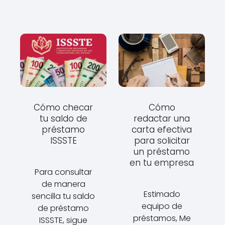
Cómo checar
Cómo
tu saldo de
redactar una
préstamo
carta efectiva
ISSSTE
para solicitar
un préstamo
en tu empresa
Para consultar
de manera
Estimado
sencilla tu saldo
equipo de
de préstamo
préstamos, Me
ISSSTE, sigue