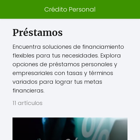
Crédito Personal
Préstamos
Encuentra soluciones de financiamiento
flexibles para tus necesidades. Explora
opciones de préstamos personales y
empresariales con tasas y términos
variados para lograr tus metas
financieras.
11 artículos