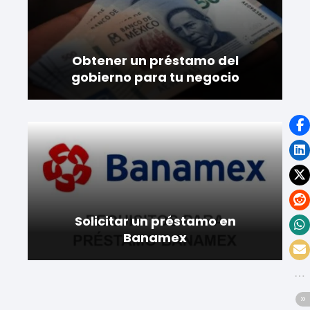
Obtener un préstamo del
gobierno para tu negocio
Solicitar un préstamo en
Banamex