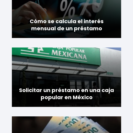
Cómo se calcula el interés
mensual de un préstamo
Solicitar un préstamo en una caja
popular en México