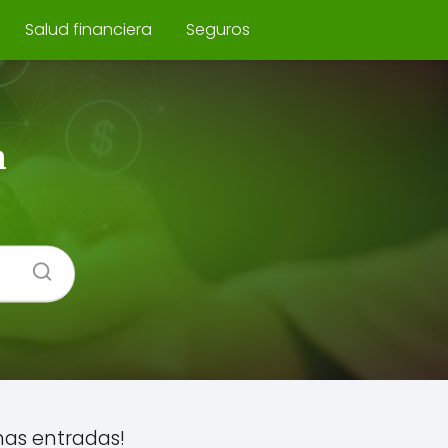
Salud financiera
Seguros
n
mas entradas!