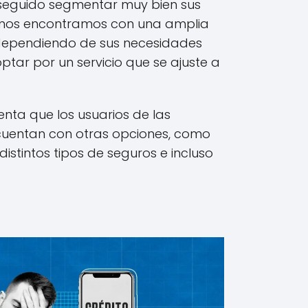
nseguido segmentar muy bien sus
ue nos encontramos con una amplia
 dependiendo de sus necesidades
ptar por un servicio que se ajuste a
nta que los usuarios de las
uentan con otras opciones, como
distintos tipos de seguros e incluso