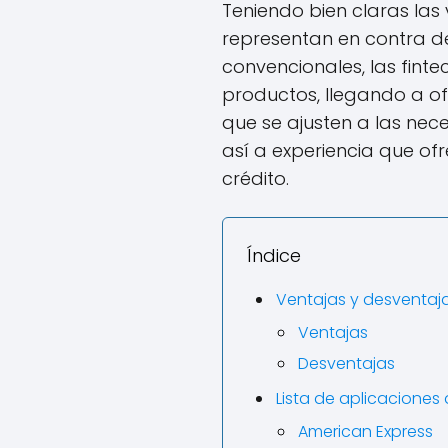
Teniendo bien claras las
representan en contra de 
convencionales, las finte
productos, llegando a ofr
que se ajusten a las nec
así a experiencia que of
crédito.
Índice
Ventajas y desventaja
Ventajas
Desventajas
Lista de aplicaciones 
American Express