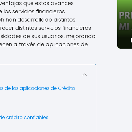
 ventajas que estos avances
los servicios financieros
ch han desarrollado distintos
ecer distintos servicios financieros
esidades de sus usuarios, mejorando
recen a través de aplicaciones de
s de las aplicaciones de Crédito
de crédito confiables