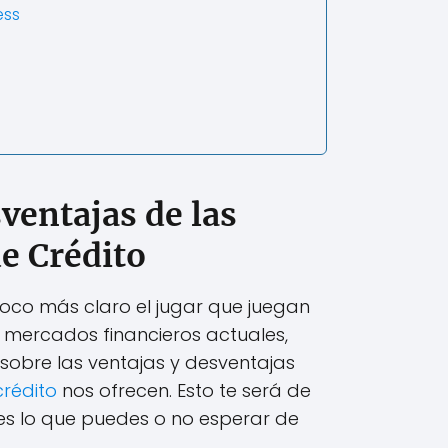
ess
ventajas de las
de Crédito
oco más claro el jugar que juegan
s mercados financieros actuales,
obre las ventajas y desventajas
crédito
nos ofrecen. Esto te será de
es lo que puedes o no esperar de