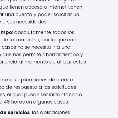
ue tienen acceso a internet tienen
rir una cuenta y poder solicitar un
e a sus necesidades.
iempo
: absolutamente todos los
 de forma online, por lo que en la
 casos no se necesita ir a una
lo que nos permite ahorrar tiempo y
riencia al momento de utilizar estos
nte las aplicaciones de crédito
o de respuesta a las solicitudes
es, el cual puede ser instantáneo o
 48 horas en algunos casos.
de servicios
: las aplicaciones