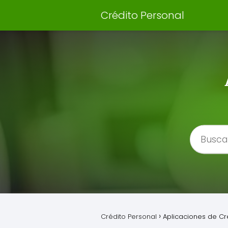
Crédito Personal
Crédito Personal
Aplicaciones de Cr