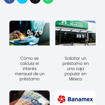
Cómo se
Solicitar un
calcula el
préstamo en
interés
una caja
mensual de un
popular en
préstamo
México