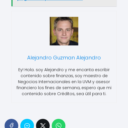
Alejandro Guzman Alejandro
Ey! Hola. soy Alejandro y me encanta escribir
contenido sobre finanzas, soy maestro de
Negocios Internacionales en la UVM y asesor
financiero los fines de semana, espero que mi
contenido sobre Créditos, sea útil para ti.