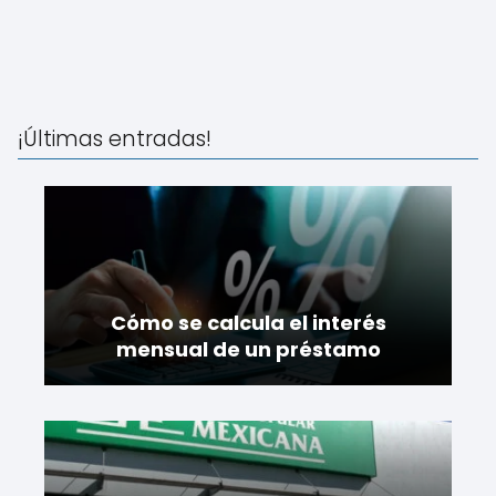
¡Últimas entradas!
Cómo se calcula el interés
mensual de un préstamo