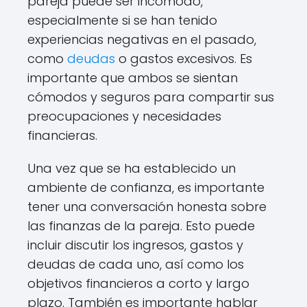
pareja puede ser incómodo,
especialmente si se han tenido
experiencias negativas en el pasado,
como
deudas
o gastos excesivos. Es
importante que ambos se sientan
cómodos y seguros para compartir sus
preocupaciones y necesidades
financieras.
Una vez que se ha establecido un
ambiente de confianza, es importante
tener una conversación honesta sobre
las finanzas de la pareja. Esto puede
incluir discutir los ingresos, gastos y
deudas de cada uno, así como los
objetivos financieros a corto y largo
plazo. También es importante hablar