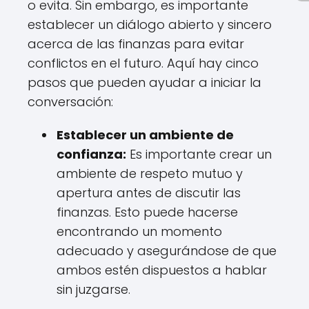
o evita. Sin embargo, es importante
establecer un diálogo abierto y sincero
acerca de las finanzas para evitar
conflictos en el futuro. Aquí hay cinco
pasos que pueden ayudar a iniciar la
conversación:
Establecer un ambiente de
confianza:
Es importante crear un
ambiente de respeto mutuo y
apertura antes de discutir las
finanzas. Esto puede hacerse
encontrando un momento
adecuado y asegurándose de que
ambos estén dispuestos a hablar
sin juzgarse.