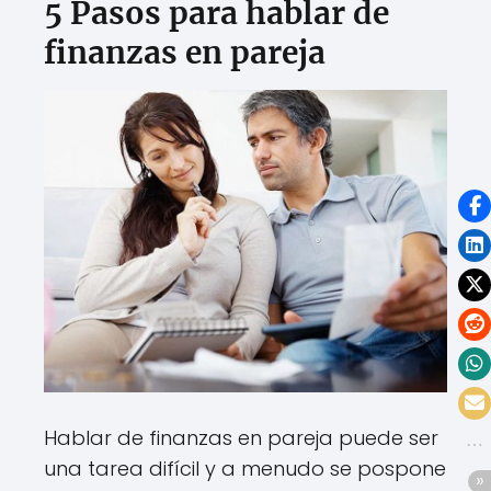
5 Pasos para hablar de
finanzas en pareja
Hablar de finanzas en pareja puede ser
una tarea difícil y a menudo se pospone