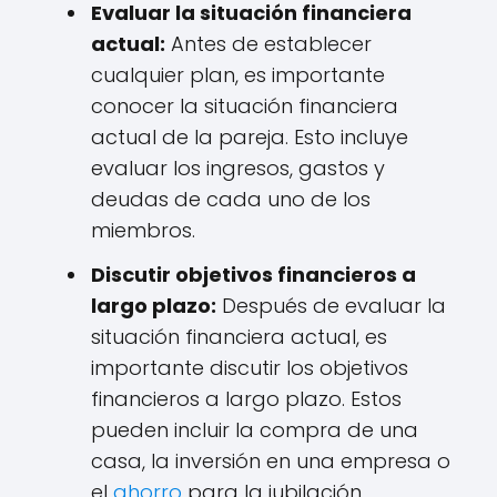
Evaluar la situación financiera
actual:
Antes de establecer
cualquier plan, es importante
conocer la situación financiera
actual de la pareja. Esto incluye
evaluar los ingresos, gastos y
deudas de cada uno de los
miembros.
Discutir objetivos financieros a
largo plazo:
Después de evaluar la
situación financiera actual, es
importante discutir los objetivos
financieros a largo plazo. Estos
pueden incluir la compra de una
casa, la inversión en una empresa o
el
ahorro
para la jubilación.