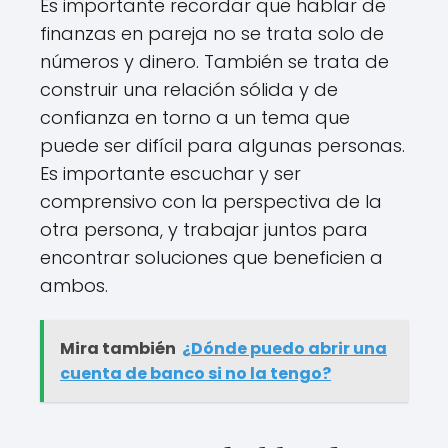
Es importante recordar que hablar de
finanzas en pareja no se trata solo de
números y dinero. También se trata de
construir una relación sólida y de
confianza en torno a un tema que
puede ser difícil para algunas personas.
Es importante escuchar y ser
comprensivo con la perspectiva de la
otra persona, y trabajar juntos para
encontrar soluciones que beneficien a
ambos.
Mira también
¿Dónde puedo abrir una
cuenta de banco si no la tengo?