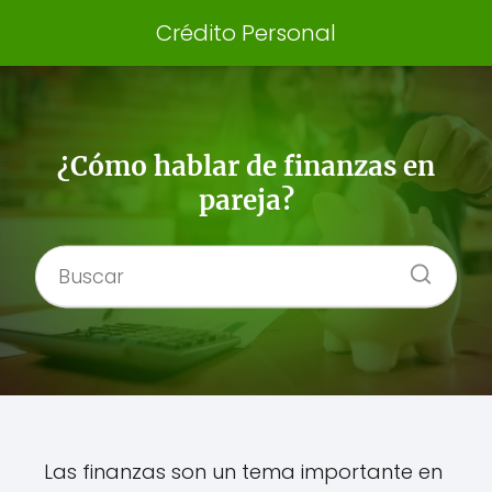
Crédito Personal
¿Cómo hablar de finanzas en
pareja?
Las finanzas son un tema importante en