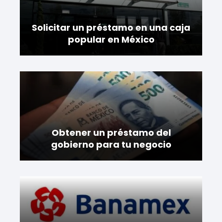
Solicitar un préstamo en una caja
popular en México
Obtener un préstamo del
gobierno para tu negocio