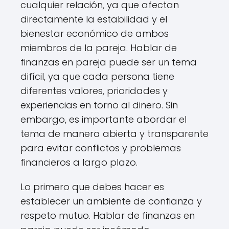
cualquier relación, ya que afectan
directamente la estabilidad y el
bienestar económico de ambos
miembros de la pareja. Hablar de
finanzas en pareja puede ser un tema
difícil, ya que cada persona tiene
diferentes valores, prioridades y
experiencias en torno al dinero. Sin
embargo, es importante abordar el
tema de manera abierta y transparente
para evitar conflictos y problemas
financieros a largo plazo.
Lo primero que debes hacer es
establecer un ambiente de confianza y
respeto mutuo. Hablar de finanzas en