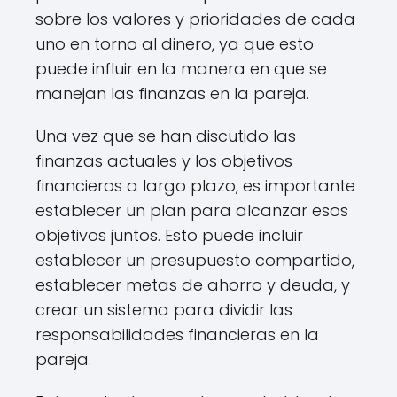
sobre los valores y prioridades de cada
uno en torno al dinero, ya que esto
puede influir en la manera en que se
manejan las finanzas en la pareja.
Una vez que se han discutido las
finanzas actuales y los objetivos
financieros a largo plazo, es importante
establecer un plan para alcanzar esos
objetivos juntos. Esto puede incluir
establecer un presupuesto compartido,
establecer metas de ahorro y deuda, y
crear un sistema para dividir las
responsabilidades financieras en la
pareja.