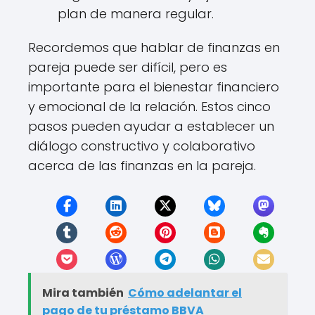
plan de manera regular.
Recordemos que hablar de finanzas en
pareja puede ser difícil, pero es
importante para el bienestar financiero
y emocional de la relación. Estos cinco
pasos pueden ayudar a establecer un
diálogo constructivo y colaborativo
acerca de las finanzas en la pareja.
Mira también
Cómo adelantar el
pago de tu préstamo BBVA