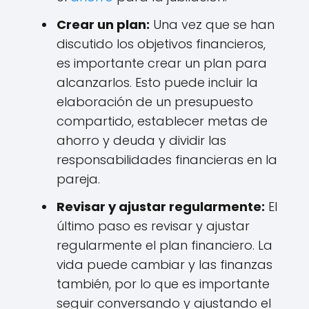
Crear un plan:
Una vez que se han
discutido los objetivos financieros,
es importante crear un plan para
alcanzarlos. Esto puede incluir la
elaboración de un presupuesto
compartido, establecer metas de
ahorro y deuda y dividir las
responsabilidades financieras en la
pareja.
Revisar y ajustar regularmente:
El
último paso es revisar y ajustar
regularmente el plan financiero. La
vida puede cambiar y las finanzas
también, por lo que es importante
seguir conversando y ajustando el