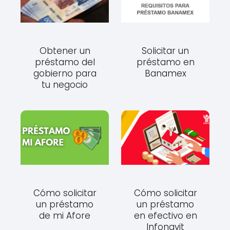
Obtener un
Solicitar un
préstamo del
préstamo en
gobierno para
Banamex
tu negocio
Cómo solicitar
Cómo solicitar
un préstamo
un préstamo
de mi Afore
en efectivo en
Infonavit