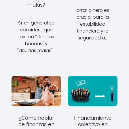
malas?
orrar dinero es
crucial para la
Sí, en general se
estabilidad
considera que
financiera y la
existen “deudas
seguridad a…
buenas" y
"deudas malas"…
¿Cómo hablar
Financiamiento
de finanzas en
colectivo en