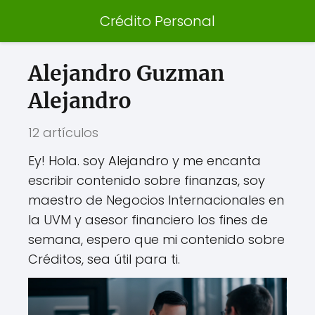
Crédito Personal
Alejandro Guzman
Alejandro
12 artículos
Ey! Hola. soy Alejandro y me encanta
escribir contenido sobre finanzas, soy
maestro de Negocios Internacionales en
la UVM y asesor financiero los fines de
semana, espero que mi contenido sobre
Créditos, sea útil para ti.