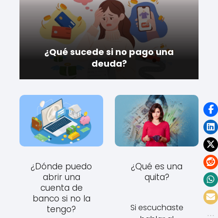
¿Qué sucede si no pago una
deuda?
¿Dónde puedo
¿Qué es una
abrir una
quita?
cuenta de
banco si no la
Si escuchaste
tengo?