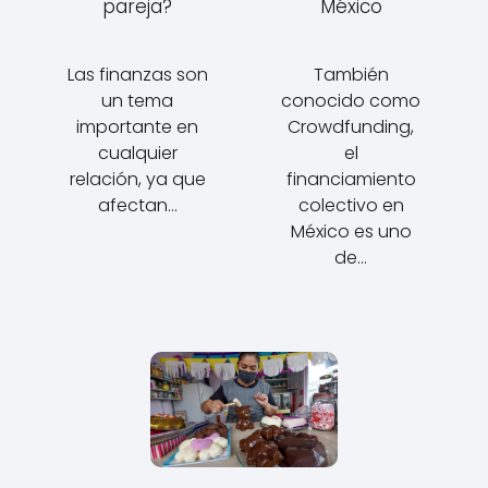
pareja?
México
Las finanzas son
También
un tema
conocido como
importante en
Crowdfunding,
cualquier
el
relación, ya que
financiamiento
afectan…
colectivo en
México es uno
de…