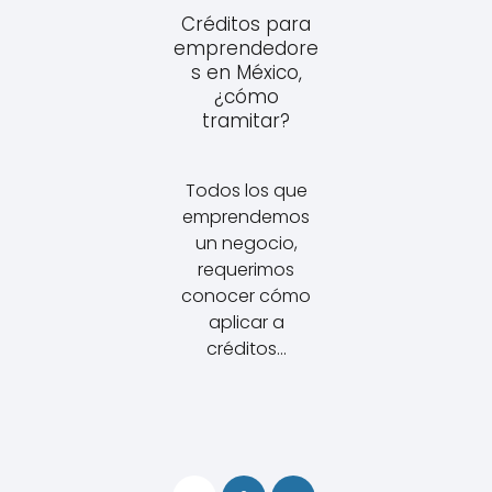
Créditos para
emprendedore
s en México,
¿cómo
tramitar?
Todos los que
emprendemos
un negocio,
requerimos
conocer cómo
aplicar a
créditos…