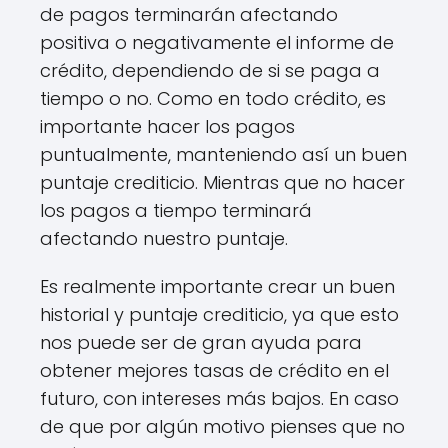
de pagos terminarán afectando
positiva o negativamente el informe de
crédito, dependiendo de si se paga a
tiempo o no. Como en todo crédito, es
importante hacer los pagos
puntualmente, manteniendo así un buen
puntaje crediticio. Mientras que no hacer
los pagos a tiempo terminará
afectando nuestro puntaje.
Es realmente importante crear un buen
historial y puntaje crediticio, ya que esto
nos puede ser de gran ayuda para
obtener mejores tasas de crédito en el
futuro, con intereses más bajos. En caso
de que por algún motivo pienses que no