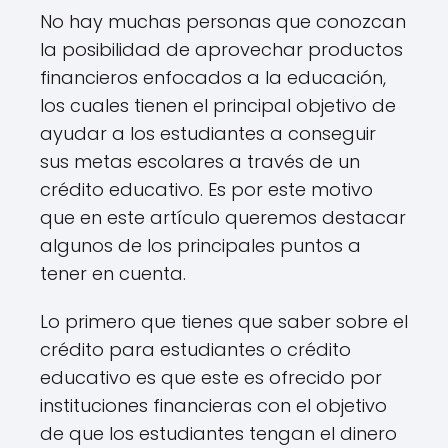
No hay muchas personas que conozcan
la posibilidad de aprovechar productos
financieros enfocados a la educación,
los cuales tienen el principal objetivo de
ayudar a los estudiantes a conseguir
sus metas escolares a través de un
crédito educativo. Es por este motivo
que en este artículo queremos destacar
algunos de los principales puntos a
tener en cuenta.
Lo primero que tienes que saber sobre el
crédito para estudiantes o crédito
educativo es que este es ofrecido por
instituciones financieras con el objetivo
de que los estudiantes tengan el dinero