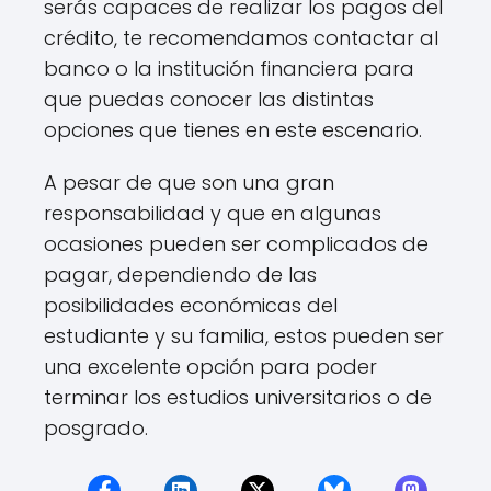
serás capaces de realizar los pagos del
crédito, te recomendamos contactar al
banco o la institución financiera para
que puedas conocer las distintas
opciones que tienes en este escenario.
A pesar de que son una gran
responsabilidad y que en algunas
ocasiones pueden ser complicados de
pagar, dependiendo de las
posibilidades económicas del
estudiante y su familia, estos pueden ser
una excelente opción para poder
terminar los estudios universitarios o de
posgrado.