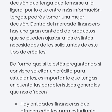
decisión que tenga que tomarse a la
ligera, por lo que entre más información
tengas, podrás tomar una mejor
decisión. Dentro del mercado financiero
hay una gran cantidad de productos
que se pueden ajustar a las distintas
necesidades de los solicitantes de este
tipo de créditos.
De forma que si te estás preguntando si
conviene solicitar un crédito para
estudiantes, es importante que tengas
en cuenta las características generales
que nos ofrecen:
Hay entidades financieras que
ofrecen créditos para estudiante