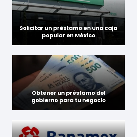
Solicitar un préstamo en una caja
popular en México
Obtener un préstamo del
gobierno para tu negocio