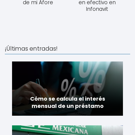
de mi Afore
en efectivo en
Infonavit
¡Últimas entradas!
Cómo se calcula el interés
mensual de un préstamo