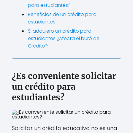
para estudiantes?
Beneficios de un crédito para
estudiantes
Si adquiero un crédito para
estudiantes ¿Afecta el buró de
Crédito?
¿Es conveniente solicitar
un crédito para
estudiantes?
Solicitar un crédito educativo no es una