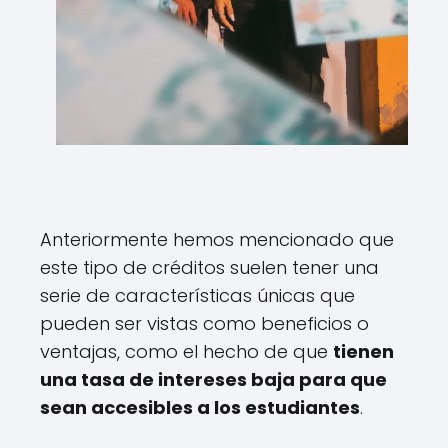
Anteriormente hemos mencionado que
este tipo de créditos suelen tener una
serie de características únicas que
pueden ser vistas como beneficios o
ventajas, como el hecho de que
tienen
una tasa de intereses baja para que
sean accesibles a los estudiantes
.