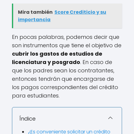
Mira también
Score Crediticio y su
importancia
En pocas palabras, podemos decir que
son instrumentos que tiene el objetivo de
cubrir los gastos de estudios de
licenciatura y posgrado
. En caso de
que los padres sean los contratantes,
entonces tendrán que encargarse de
los pagos correspondientes del crédito
para estudiantes.
Índice
¿Es conveniente solicitar un crédito