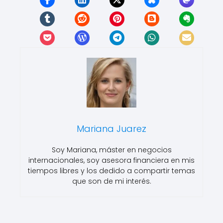
Mariana Juarez
Soy Mariana, máster en negocios
internacionales, soy asesora financiera en mis
tiempos libres y los dedido a compartir temas
que son de mi interés.