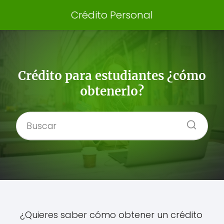
Crédito Personal
Crédito para estudiantes ¿cómo
obtenerlo?
¿Quieres saber cómo obtener un crédito