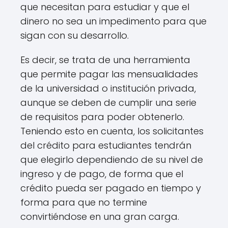
que necesitan para estudiar y que el
dinero no sea un impedimento para que
sigan con su desarrollo.
Es decir, se trata de una herramienta
que permite pagar las mensualidades
de la universidad o institución privada,
aunque se deben de cumplir una serie
de requisitos para poder obtenerlo.
Teniendo esto en cuenta, los solicitantes
del crédito para estudiantes tendrán
que elegirlo dependiendo de su nivel de
ingreso y de pago, de forma que el
crédito pueda ser pagado en tiempo y
forma para que no termine
convirtiéndose en una gran carga.