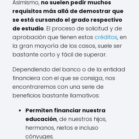
Asimismo,
no suelen pedir muchos
requisitos más allá de demostrar que
se está cursando el grado respectivo
de estudio
. El proceso de solicitud y de
aprobación que tienen estos
créditos
, en
la gran mayoría de los casos, suele ser
bastante corto y fácil de superar.
Dependiendo del banco o de la entidad
financiera con el que se consiga, nos
encontraremos con una serie de
beneficios bastante llamativos:
Permiten financiar nuestra
educación
, de nuestros hijos,
hermanos, nietos e incluso
cónyuges.