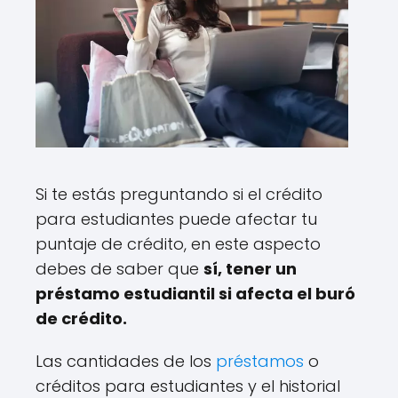
Si te estás preguntando si el crédito
para estudiantes puede afectar tu
puntaje de crédito, en este aspecto
debes de saber que
sí, tener un
préstamo estudiantil si afecta el buró
de crédito.
Las cantidades de los
préstamos
o
créditos para estudiantes y el historial