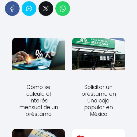
Cómo se
Solicitar un
calcula el
préstamo en
interés
una caja
mensual de un
popular en
préstamo
México