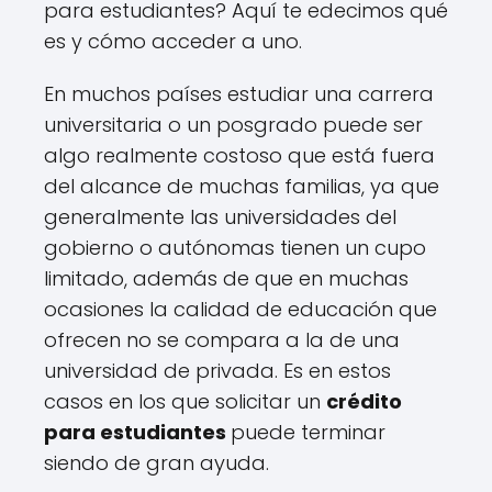
para estudiantes? Aquí te edecimos qué
es y cómo acceder a uno.
En muchos países estudiar una carrera
universitaria o un posgrado puede ser
algo realmente costoso que está fuera
del alcance de muchas familias, ya que
generalmente las universidades del
gobierno o autónomas tienen un cupo
limitado, además de que en muchas
ocasiones la calidad de educación que
ofrecen no se compara a la de una
universidad de privada. Es en estos
casos en los que solicitar un
crédito
para estudiantes
puede terminar
siendo de gran ayuda.