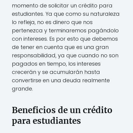
momento de solicitar un crédito para
estudiantes. Ya que como su naturaleza
lo refleja, no es dinero que nos
pertenezca y terminaremos pagándolo
con intereses. Es por esto que debemos
de tener en cuenta que es una gran
responsabilidad, ya que cuando no son
pagados en tiempo, los intereses
crecerán y se acumularán hasta
convertirse en una deuda realmente
grande.
Beneficios de un crédito
para estudiantes