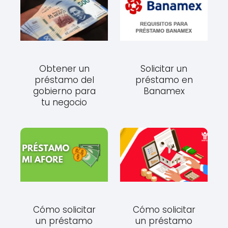
Obtener un
Solicitar un
préstamo del
préstamo en
gobierno para
Banamex
tu negocio
Cómo solicitar
Cómo solicitar
un préstamo
un préstamo