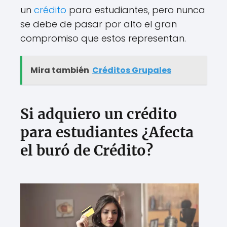
un
crédito
para estudiantes, pero nunca
se debe de pasar por alto el gran
compromiso que estos representan.
Mira también
Créditos Grupales
Si adquiero un crédito
para estudiantes ¿Afecta
el buró de Crédito?