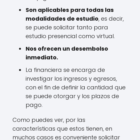
Son aplicables para todas las
modalidades de estudio
, es decir,
se puede solicitar tanto para
estudio presencial como virtual.
Nos ofrecen un desembolso
inmediato.
La financiera se encarga de
investigar los ingresos y egresos,
con el fin de definir la cantidad que
se puede otorgar y los plazos de
pago.
Como puedes ver, por las
características que estos tienen, en
muchos casos es conveniente solicitar