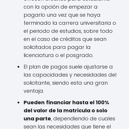
con la opción de empezar a
pagarlo una vez que se haya
terminado la carrera universitaria o
el periodo de estudios, sobre todo
en el caso de créditos que sean
solicitados para pagar la
licenciatura o el posgrado.
El plan de pagos suele ajustarse a
las capacidades y necesidades del
solicitante, siendo esta una gran
ventaja.
Pueden
financiar hasta el 100%
del valor de la matricula o solo
una parte
, dependiendo de cuales
sean las necesidades que tiene el