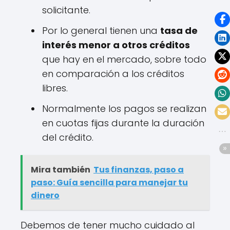
solicitante.
Por lo general tienen una
tasa de
interés menor a otros créditos
que hay en el mercado, sobre todo
en comparación a los créditos
libres.
Normalmente los pagos se realizan
en cuotas fijas durante la duración
del crédito.
Mira también
Tus finanzas, paso a
paso: Guía sencilla para manejar tu
dinero
Debemos de tener mucho cuidado al