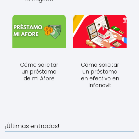
Cómo solicitar
Cómo solicitar
un préstamo
un préstamo
de mi Afore
en efectivo en
Infonavit
¡Últimas entradas!