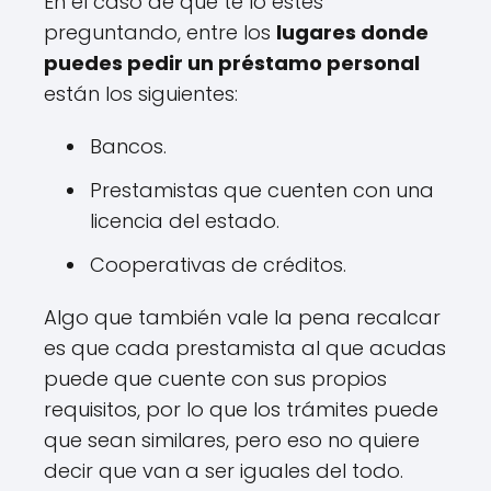
En el caso de que te lo estés
preguntando, entre los
lugares donde
puedes pedir un préstamo personal
están los siguientes:
Bancos.
Prestamistas que cuenten con una
licencia del estado.
Cooperativas de créditos.
Algo que también vale la pena recalcar
es que cada prestamista al que acudas
puede que cuente con sus propios
requisitos, por lo que los trámites puede
que sean similares, pero eso no quiere
decir que van a ser iguales del todo.