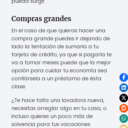
pueda surgir.
Compras grandes
En el caso de que quieras hacer una
compra grande puedes ir dejando de
lado la tentación de sumarla a tu
tarjeta de crédito, ya que si pagarla te
va a tomar meses puede que la mejor
opción para cuidar tu economía sea
confiársela a un préstamo de ésta
clase.
¿Te hace falta una lavadora nueva,
necesitas arreglar algo en tu casa, o
incluso quieres un poco más de
solvencia para tus vacaciones