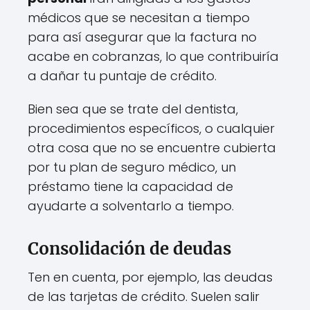
médicos que se necesitan a tiempo
para así asegurar que la factura no
acabe en cobranzas, lo que contribuiría
a dañar tu puntaje de crédito.
Bien sea que se trate del dentista,
procedimientos específicos, o cualquier
otra cosa que no se encuentre cubierta
por tu plan de seguro médico, un
préstamo tiene la capacidad de
ayudarte a solventarlo a tiempo.
Consolidación de deudas
Ten en cuenta, por ejemplo, las deudas
de las tarjetas de crédito. Suelen salir