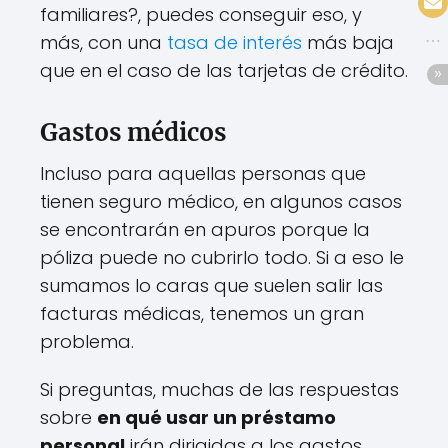
familiares?, puedes conseguir eso, y
más, con una
tasa de interés
más baja
que en el caso de las tarjetas de crédito.
Gastos médicos
Incluso para aquellas personas que
tienen seguro médico, en algunos casos
se encontrarán en apuros porque la
póliza puede no cubrirlo todo. Si a eso le
sumamos lo caras que suelen salir las
facturas médicas, tenemos un gran
problema.
Si preguntas, muchas de las respuestas
sobre
en qué usar un préstamo
personal
irán dirigidas a los gastos