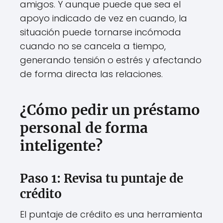
amigos. Y aunque puede que sea el
apoyo indicado de vez en cuando, la
situación puede tornarse incómoda
cuando no se cancela a tiempo,
generando tensión o estrés y afectando
de forma directa las relaciones.
¿Cómo pedir un préstamo
personal de forma
inteligente?
Paso 1: Revisa tu puntaje de
crédito
El puntaje de crédito es una herramienta