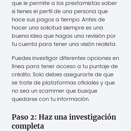
que le permite a los prestamistas saber
si tienes el perfil de una persona que
hace sus pagos a tiempo. Antes de
hacer una solicitud siempre es una
buena idea que hagas una revisión por
tu cuenta para tener una visión realista.
Puedes investigar diferentes opciones en
línea para tener acceso a tu puntaje de
crédito. Solo debes asegurarte de que
se trate de plataformas oficiales y que
no sea un scammer que busque
quedarse con tu información.
Paso 2: Haz una investigación
completa