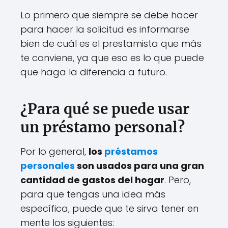
Lo primero que siempre se debe hacer
para hacer la solicitud es informarse
bien de cuál es el prestamista que más
te conviene, ya que eso es lo que puede
que haga la diferencia a futuro.
¿Para qué se puede usar
un préstamo personal?
Por lo general,
los
préstamos
personales
son usados para una gran
cantidad de gastos del hogar
. Pero,
para que tengas una idea más
específica, puede que te sirva tener en
mente los siguientes: