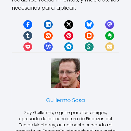
necesarios para aplicar.
Guillermo Sosa
Soy Guillermo, o guille para los amigos,
egresado de la Licenciatura de Finanzas del
Tec de Monterrey, actualmente cursando mi