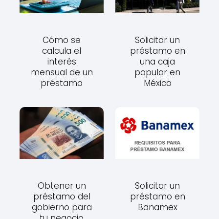
Cómo se
Solicitar un
calcula el
préstamo en
interés
una caja
mensual de un
popular en
préstamo
México
Obtener un
Solicitar un
préstamo del
préstamo en
gobierno para
Banamex
tu negocio