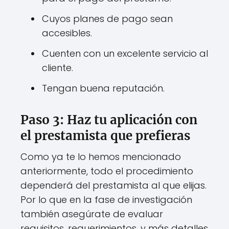
Cuyos planes de pago sean
accesibles.
Cuenten con un excelente servicio al
cliente.
Tengan buena reputación.
Paso 3: Haz tu aplicación con
el prestamista que prefieras
Como ya te lo hemos mencionado
anteriormente, todo el procedimiento
dependerá del prestamista al que elijas.
Por lo que en la fase de investigación
también asegúrate de evaluar
requisitos, requerimientos, y más detalles