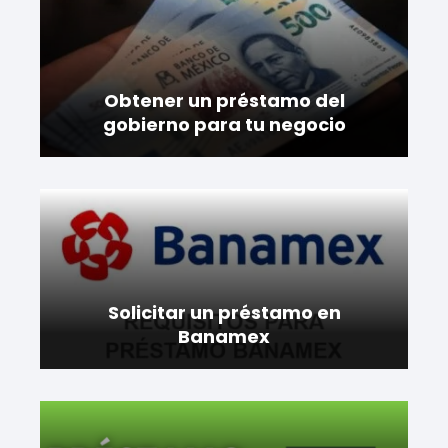
Obtener un préstamo del
gobierno para tu negocio
Solicitar un préstamo en
Banamex