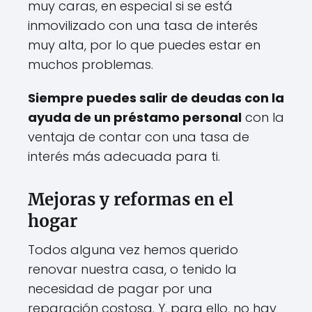
muy caras, en especial si se está
inmovilizado con una tasa de interés
muy alta, por lo que puedes estar en
muchos problemas.
Siempre puedes salir de deudas con la
ayuda de un préstamo personal
con la
ventaja de contar con una tasa de
interés más adecuada para ti.
Mejoras y reformas en el
hogar
Todos alguna vez hemos querido
renovar nuestra casa, o tenido la
necesidad de pagar por una
reparación costosa. Y, para ello, no hay