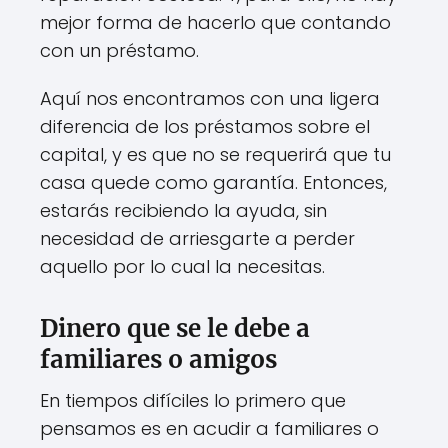
mejor forma de hacerlo que contando
con un préstamo.
Aquí nos encontramos con una ligera
diferencia de los préstamos sobre el
capital, y es que no se requerirá que tu
casa quede como garantía. Entonces,
estarás recibiendo la ayuda, sin
necesidad de arriesgarte a perder
aquello por lo cual la necesitas.
Dinero que se le debe a
familiares o amigos
En tiempos difíciles lo primero que
pensamos es en acudir a familiares o