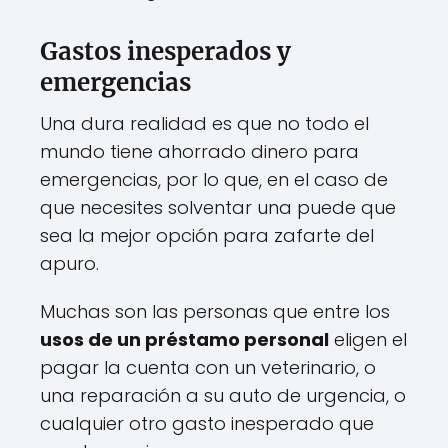
Gastos inesperados y
emergencias
Una dura realidad es que no todo el
mundo tiene ahorrado dinero para
emergencias, por lo que, en el caso de
que necesites solventar una puede que
sea la mejor opción para zafarte del
apuro.
Muchas son las personas que entre los
usos de un préstamo personal
eligen el
pagar la cuenta con un veterinario, o
una reparación a su auto de urgencia, o
cualquier otro gasto inesperado que