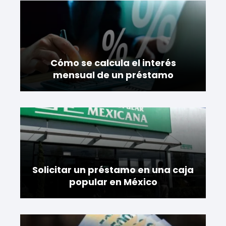
Cómo se calcula el interés
mensual de un préstamo
Solicitar un préstamo en una caja
popular en México