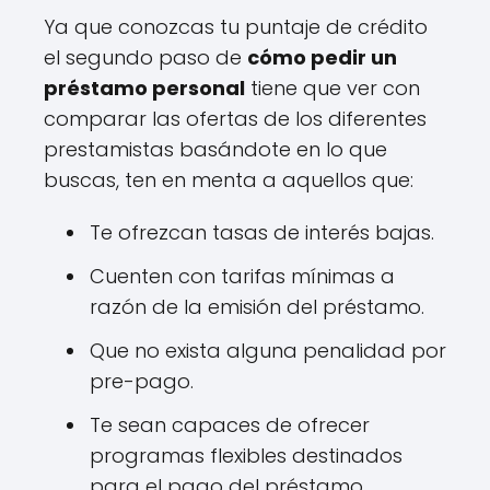
Ya que conozcas tu puntaje de crédito
el segundo paso de
cómo pedir un
préstamo personal
tiene que ver con
comparar las ofertas de los diferentes
prestamistas basándote en lo que
buscas, ten en menta a aquellos que:
Te ofrezcan tasas de interés bajas.
Cuenten con tarifas mínimas a
razón de la emisión del préstamo.
Que no exista alguna penalidad por
pre-pago.
Te sean capaces de ofrecer
programas flexibles destinados
para el pago del préstamo.