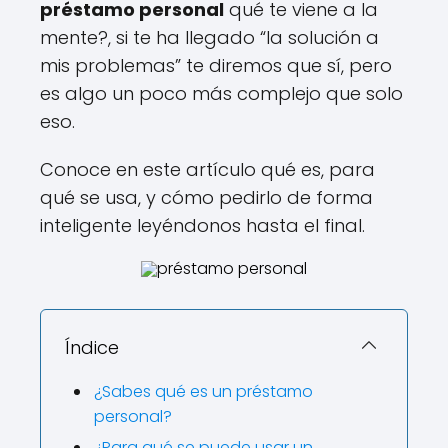
préstamo personal
qué te viene a la
mente?, si te ha llegado “la solución a
mis problemas” te diremos que sí, pero
es algo un poco más complejo que solo
eso.
Conoce en este artículo qué es, para
qué se usa, y cómo pedirlo de forma
inteligente leyéndonos hasta el final.
Índice
¿Sabes qué es un préstamo
personal?
¿Para qué se puede usar un