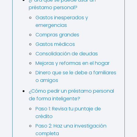
préstamo personal?
Gastos inesperados y
emergencias
Compras grandes
Gastos médicos
Consolidación de deudas
Mejoras y reformas en el hogar
Dinero que se le debe a familiares
o amigos
¿Cómo pedir un préstamo personal
de forma inteligente?
Paso 1: Revisa tu puntaje de
crédito
Paso 2: Haz una investigación
completa