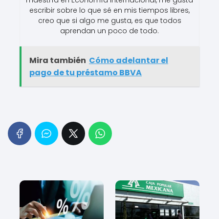
maestría en Economía Internacional, me gusta
escribir sobre lo que sé en mis tiempos libres,
creo que si algo me gusta, es que todos
aprendan un poco de todo.
Mira también
Cómo adelantar el
pago de tu préstamo BBVA