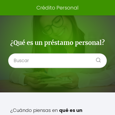
Crédito Personal
¿Qué es un préstamo personal?
¿Cuándo piensas en
qué es un