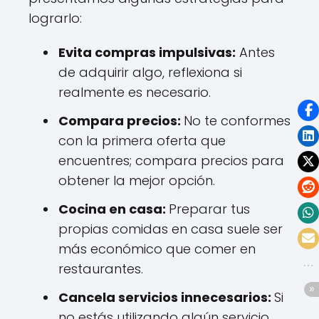
lograrlo:
Evita compras impulsivas:
Antes
de adquirir algo, reflexiona si
realmente es necesario.
Compara precios:
No te conformes
con la primera oferta que
encuentres; compara precios para
obtener la mejor opción.
Cocina en casa:
Preparar tus
propias comidas en casa suele ser
más económico que comer en
restaurantes.
Cancela servicios innecesarios:
Si
no estás utilizando algún servicio,