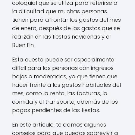
coloquial que se utiliza para referirse a
la dificultad que muchas personas
tienen para afrontar los gastos del mes
de enero, después de los gastos que se
realizan en las fiestas navideñas y el
Buen Fin.
Esta cuesta puede ser especialmente
difícil para las personas con ingresos
bajos o moderados, ya que tienen que
hacer frente a los gastos habituales del
mes, como la renta, las facturas, la
comida y el transporte, además de los
pagos pendientes de las fiestas.
En este artículo, te damos algunos
consejos para que puedas sobrevivir a