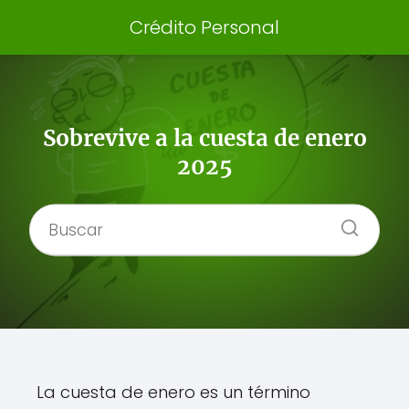
Crédito Personal
Sobrevive a la cuesta de enero
2025
La cuesta de enero es un término