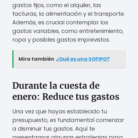
gastos fijos, como el alquiler, las
facturas, la alimentación y el transporte.
Además, es crucial contemplar los
gastos variables, como entretenimiento,
ropa y posibles gastos imprevistos.
Mira también
¿Qué es una SOFIPO?
Durante la cuesta de
enero: Reduce tus gastos
Una vez que hayas establecido tu
presupuesto, es fundamental comenzar
a disminuir tus gastos. Aquí te
presentamos algunas estrategias para