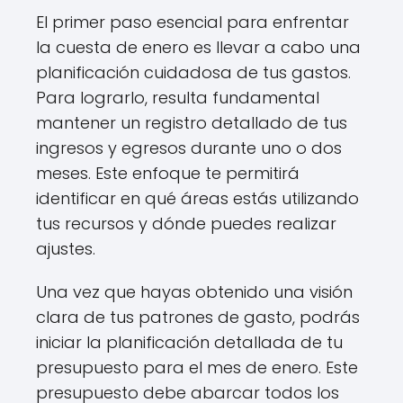
El primer paso esencial para enfrentar
la cuesta de enero es llevar a cabo una
planificación cuidadosa de tus gastos.
Para lograrlo, resulta fundamental
mantener un registro detallado de tus
ingresos y egresos durante uno o dos
meses. Este enfoque te permitirá
identificar en qué áreas estás utilizando
tus recursos y dónde puedes realizar
ajustes.
Una vez que hayas obtenido una visión
clara de tus patrones de gasto, podrás
iniciar la planificación detallada de tu
presupuesto para el mes de enero. Este
presupuesto debe abarcar todos los