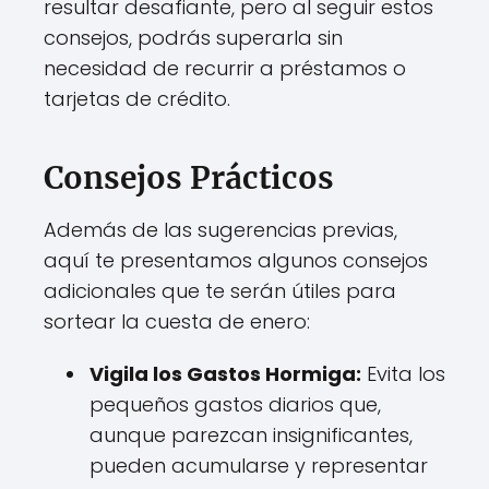
resultar desafiante, pero al seguir estos
consejos, podrás superarla sin
necesidad de recurrir a préstamos o
tarjetas de crédito.
Consejos Prácticos
Además de las sugerencias previas,
aquí te presentamos algunos consejos
adicionales que te serán útiles para
sortear la cuesta de enero:
Vigila los Gastos Hormiga:
Evita los
pequeños gastos diarios que,
aunque parezcan insignificantes,
pueden acumularse y representar