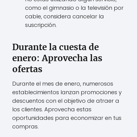
como el gimnasio o la televisión por
cable, considera cancelar la
suscripción.
Durante la cuesta de
enero: Aprovecha las
ofertas
Durante el mes de enero, numerosos
establecimientos lanzan promociones y
descuentos con el objetivo de atraer a
los clientes. Aprovecha estas
oportunidades para economizar en tus
compras.