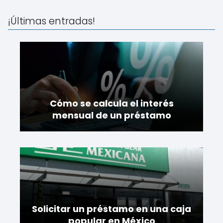
¡Últimas entradas!
Cómo se calcula el interés
mensual de un préstamo
Solicitar un préstamo en una caja
popular en México