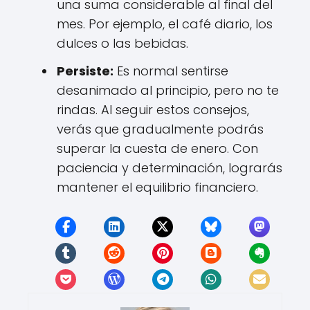
una suma considerable al final del
mes. Por ejemplo, el café diario, los
dulces o las bebidas.
Persiste:
Es normal sentirse
desanimado al principio, pero no te
rindas. Al seguir estos consejos,
verás que gradualmente podrás
superar la cuesta de enero. Con
paciencia y determinación, lograrás
mantener el equilibrio financiero.