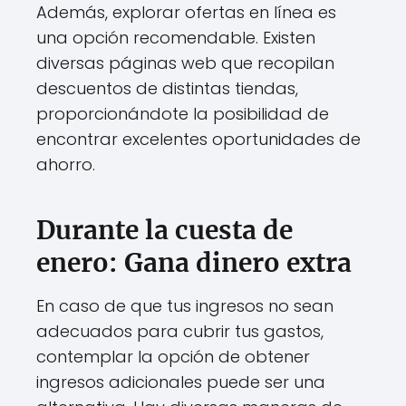
Además, explorar ofertas en línea es
una opción recomendable. Existen
diversas páginas web que recopilan
descuentos de distintas tiendas,
proporcionándote la posibilidad de
encontrar excelentes oportunidades de
ahorro.
Durante la cuesta de
enero: Gana dinero extra
En caso de que tus ingresos no sean
adecuados para cubrir tus gastos,
contemplar la opción de obtener
ingresos adicionales puede ser una