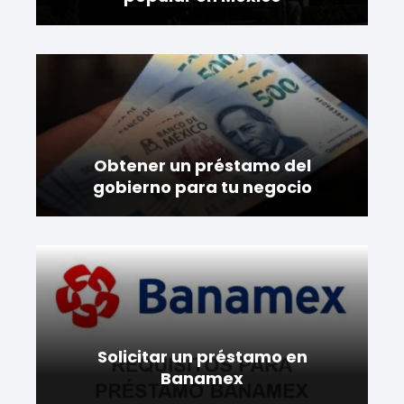
Obtener un préstamo del
gobierno para tu negocio
Solicitar un préstamo en
Banamex