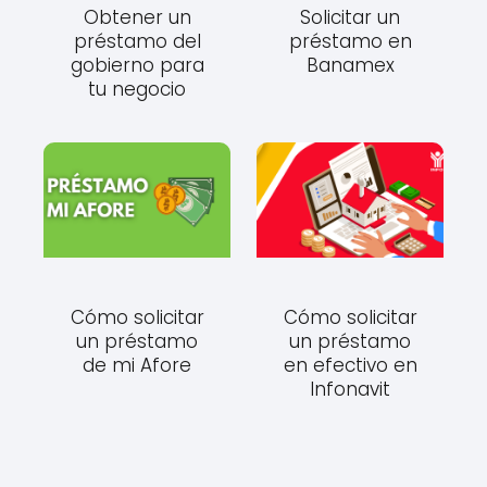
Obtener un
Solicitar un
préstamo del
préstamo en
gobierno para
Banamex
tu negocio
Cómo solicitar
Cómo solicitar
un préstamo
un préstamo
de mi Afore
en efectivo en
Infonavit