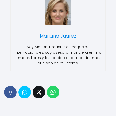
Mariana Juarez
Soy Mariana, máster en negocios
internacionales, soy asesora financiera en mis
tiempos libres y los dedido a compartir temas
que son de mi interés.