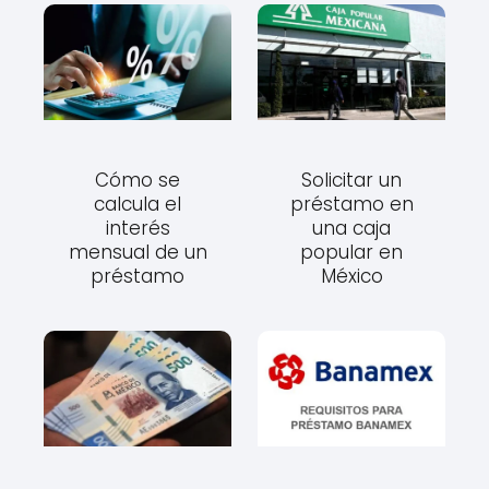
Cómo se
Solicitar un
calcula el
préstamo en
interés
una caja
mensual de un
popular en
préstamo
México