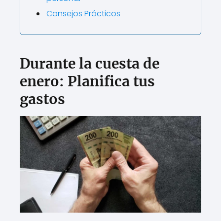
Consejos Prácticos
Durante la cuesta de
enero: Planifica tus
gastos