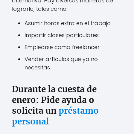
alternativa. Hay diversas maneras de
lograrlo, tales como:
Asumir horas extra en el trabajo.
Impartir clases particulares.
Emplearse como freelancer.
Vender artículos que ya no
necesitas.
Durante la cuesta de
enero: Pide ayuda o
solicita un
préstamo
personal