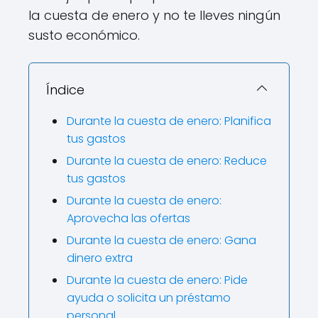
la cuesta de enero y no te lleves ningún
susto económico.
Índice
Durante la cuesta de enero: Planifica
tus gastos
Durante la cuesta de enero: Reduce
tus gastos
Durante la cuesta de enero:
Aprovecha las ofertas
Durante la cuesta de enero: Gana
dinero extra
Durante la cuesta de enero: Pide
ayuda o solicita un préstamo
personal