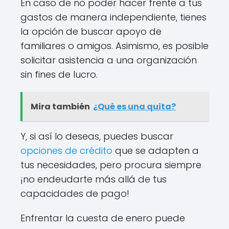
En caso de no poder hacer frente a tus
gastos de manera independiente, tienes
la opción de buscar apoyo de
familiares o amigos. Asimismo, es posible
solicitar asistencia a una organización
sin fines de lucro.
Mira también
¿Qué es una quita?
Y, si así lo deseas, puedes buscar
opciones de crédito
que se adapten a
tus necesidades, pero procura siempre
¡no endeudarte más allá de tus
capacidades de pago!
Enfrentar la cuesta de enero puede