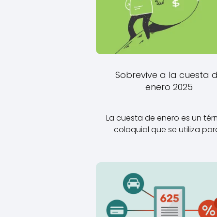
Sobrevive a la cuesta 
enero 2025
La cuesta de enero es un tér
coloquial que se utiliza pa