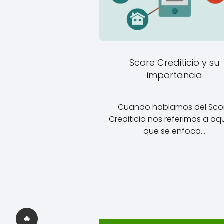
Score Crediticio y su
importancia
Cuando hablamos del Sco
Crediticio nos referimos a aq
que se enfoca…
🔥