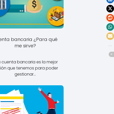
enta bancaria ¿Para qué
me sirve?
 cuenta bancaria es la mejor
ión que tenemos para poder
gestionar…