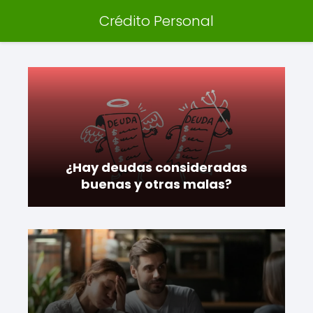
Crédito Personal
¿Hay deudas consideradas
buenas y otras malas?