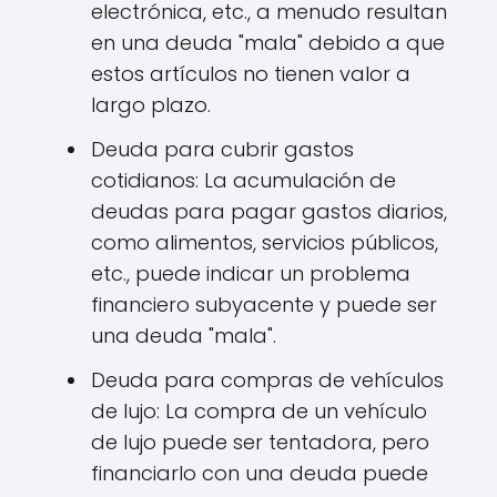
electrónica, etc., a menudo resultan
en una deuda "mala" debido a que
estos artículos no tienen valor a
largo plazo.
Deuda para cubrir gastos
cotidianos: La acumulación de
deudas para pagar gastos diarios,
como alimentos, servicios públicos,
etc., puede indicar un problema
financiero subyacente y puede ser
una deuda "mala".
Deuda para compras de vehículos
de lujo: La compra de un vehículo
de lujo puede ser tentadora, pero
financiarlo con una deuda puede