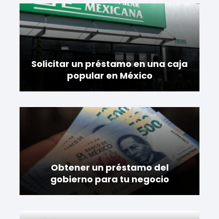
Solicitar un préstamo en una caja
popular en México
Obtener un préstamo del
gobierno para tu negocio