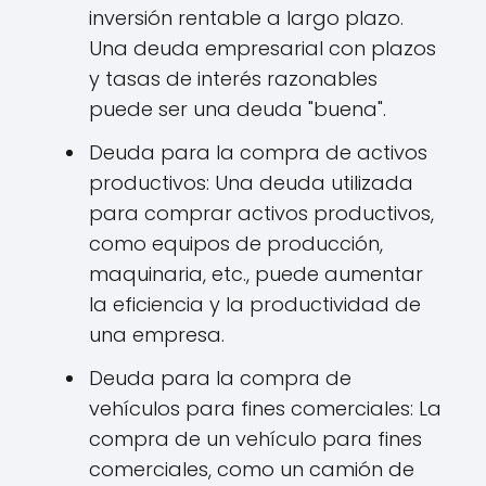
inversión rentable a largo plazo.
Una deuda empresarial con plazos
y tasas de interés razonables
puede ser una deuda "buena".
Deuda para la compra de activos
productivos: Una deuda utilizada
para comprar activos productivos,
como equipos de producción,
maquinaria, etc., puede aumentar
la eficiencia y la productividad de
una empresa.
Deuda para la compra de
vehículos para fines comerciales: La
compra de un vehículo para fines
comerciales, como un camión de