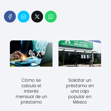
Cómo se
Solicitar un
calcula el
préstamo en
interés
una caja
mensual de un
popular en
préstamo
México