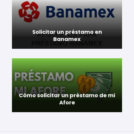
Solicitar un préstamo en
Banamex
Cómo solicitar un préstamo de mi
Afore