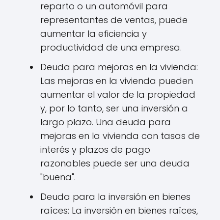
reparto o un automóvil para
representantes de ventas, puede
aumentar la eficiencia y
productividad de una empresa.
Deuda para mejoras en la vivienda:
Las mejoras en la vivienda pueden
aumentar el valor de la propiedad
y, por lo tanto, ser una inversión a
largo plazo. Una deuda para
mejoras en la vivienda con tasas de
interés y plazos de pago
razonables puede ser una deuda
"buena".
Deuda para la inversión en bienes
raíces: La inversión en bienes raíces,