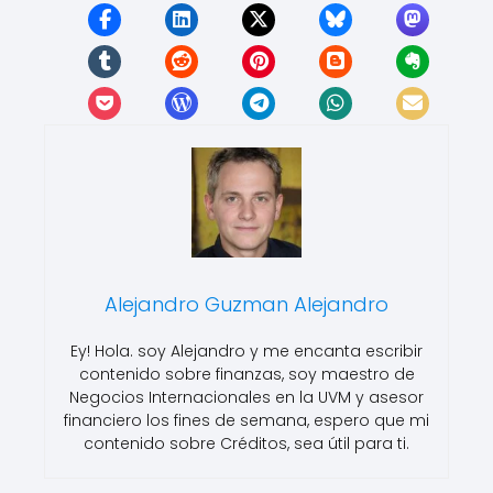
Alejandro Guzman Alejandro
Ey! Hola. soy Alejandro y me encanta escribir
contenido sobre finanzas, soy maestro de
Negocios Internacionales en la UVM y asesor
financiero los fines de semana, espero que mi
contenido sobre Créditos, sea útil para ti.