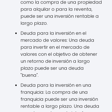
como la compra de una propiedad
para alquilar o para la reventa,
puede ser una inversión rentable a
largo plazo.
Deuda para la inversión en el
mercado de valores: Una deuda
para invertir en el mercado de
valores con el objetivo de obtener
un retorno de inversión a largo
plazo puede ser una deuda
"buena".
Deuda para la inversión en una
franquicia: La compra de una
franquicia puede ser una inversión
rentable a largo plazo. Una deuda