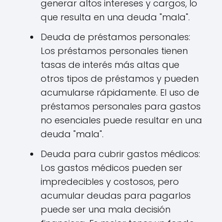
generar altos intereses y cargos, lo
que resulta en una deuda "mala".
Deuda de préstamos personales:
Los préstamos personales tienen
tasas de interés más altas que
otros tipos de préstamos y pueden
acumularse rápidamente. El uso de
préstamos personales para gastos
no esenciales puede resultar en una
deuda "mala".
Deuda para cubrir gastos médicos:
Los gastos médicos pueden ser
impredecibles y costosos, pero
acumular deudas para pagarlos
puede ser una mala decisión