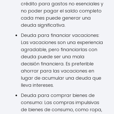
crédito para gastos no esenciales y
no poder pagar el saldo completo
cada mes puede generar una
deuda significativa.
Deuda para financiar vacaciones:
Las vacaciones son una experiencia
agradable, pero financiarlas con
deuda puede ser una mala
decisión financiera. Es preferible
ahorrar para las vacaciones en
lugar de acumular una deuda que
lleva intereses.
Deuda para comprar bienes de
consumo: Las compras impulsivas
de bienes de consumo, como ropa,