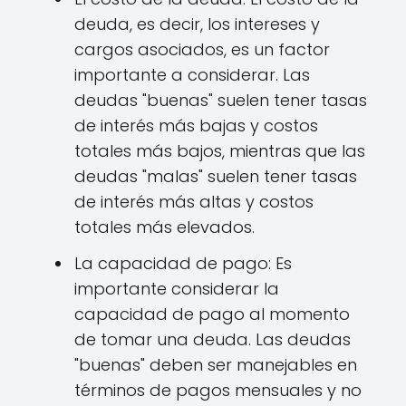
deuda, es decir, los intereses y
cargos asociados, es un factor
importante a considerar. Las
deudas "buenas" suelen tener tasas
de interés más bajas y costos
totales más bajos, mientras que las
deudas "malas" suelen tener tasas
de interés más altas y costos
totales más elevados.
La capacidad de pago: Es
importante considerar la
capacidad de pago al momento
de tomar una deuda. Las deudas
"buenas" deben ser manejables en
términos de pagos mensuales y no