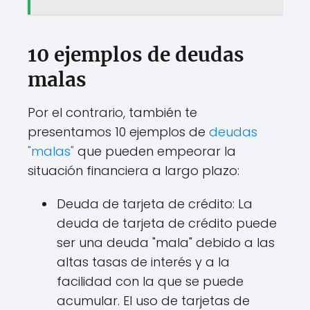
10 ejemplos de deudas
malas
Por el contrario, también te
presentamos 10 ejemplos de
deudas
"malas"
que pueden empeorar la
situación financiera a largo plazo:
Deuda de tarjeta de crédito: La
deuda de tarjeta de crédito puede
ser una deuda "mala" debido a las
altas tasas de interés y a la
facilidad con la que se puede
acumular. El uso de tarjetas de