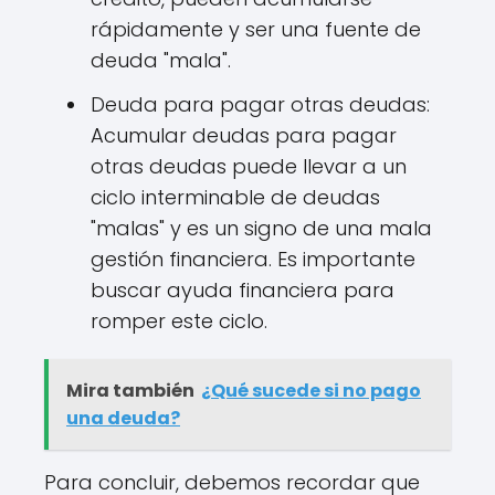
rápidamente y ser una fuente de
deuda "mala".
Deuda para pagar otras deudas:
Acumular deudas para pagar
otras deudas puede llevar a un
ciclo interminable de deudas
"malas" y es un signo de una mala
gestión financiera. Es importante
buscar ayuda financiera para
romper este ciclo.
Mira también
¿Qué sucede si no pago
una deuda?
Para concluir, debemos recordar que