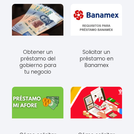
Obtener un
Solicitar un
préstamo del
préstamo en
gobierno para
Banamex
tu negocio