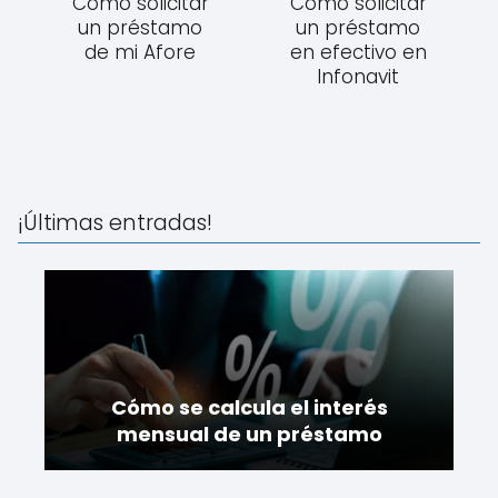
Cómo solicitar
Cómo solicitar
un préstamo
un préstamo
de mi Afore
en efectivo en
Infonavit
¡Últimas entradas!
Cómo se calcula el interés
mensual de un préstamo