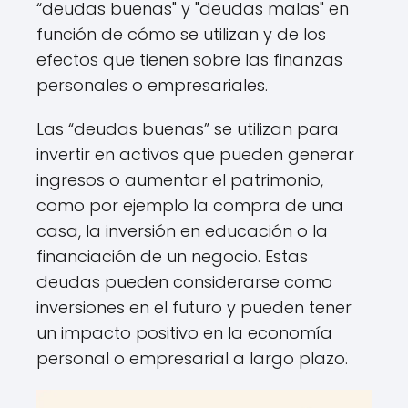
“deudas buenas" y "deudas malas" en
función de cómo se utilizan y de los
efectos que tienen sobre las finanzas
personales o empresariales.
Las “deudas buenas” se utilizan para
invertir en activos que pueden generar
ingresos o aumentar el patrimonio,
como por ejemplo la compra de una
casa, la inversión en educación o la
financiación de un negocio. Estas
deudas pueden considerarse como
inversiones en el futuro y pueden tener
un impacto positivo en la economía
personal o empresarial a largo plazo.