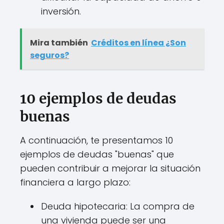
inversión.
Mira también
Créditos en línea ¿Son
seguros?
10 ejemplos de deudas
buenas
A continuación, te presentamos 10
ejemplos de deudas "buenas" que
pueden contribuir a mejorar la situación
financiera a largo plazo:
Deuda hipotecaria: La compra de
una vivienda puede ser una