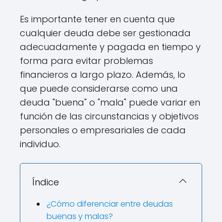
Es importante tener en cuenta que
cualquier deuda debe ser gestionada
adecuadamente y pagada en tiempo y
forma para evitar problemas
financieros a largo plazo. Además, lo
que puede considerarse como una
deuda "buena" o "mala" puede variar en
función de las circunstancias y objetivos
personales o empresariales de cada
individuo.
Índice
¿Cómo diferenciar entre deudas
buenas y malas?