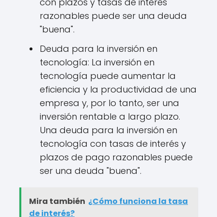
con plazos y tasas de interés
razonables puede ser una deuda
"buena".
Deuda para la inversión en
tecnología: La inversión en
tecnología puede aumentar la
eficiencia y la productividad de una
empresa y, por lo tanto, ser una
inversión rentable a largo plazo.
Una deuda para la inversión en
tecnología con tasas de interés y
plazos de pago razonables puede
ser una deuda "buena".
Mira también
¿Cómo funciona la tasa
de interés?