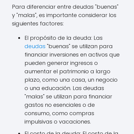
Para diferenciar entre deudas "buenas"
y "malas", es importante considerar los
siguientes factores:
El propósito de la deuda: Las
deudas
"buenas" se utilizan para
financiar inversiones en activos que
pueden generar ingresos o
aumentar el patrimonio a largo
plazo, como una casa, un negocio
o una educación. Las deudas
"malas" se utilizan para financiar
gastos no esenciales o de
consumo, como compras
impulsivas o vacaciones.
El costo de la deuda: El costo de la