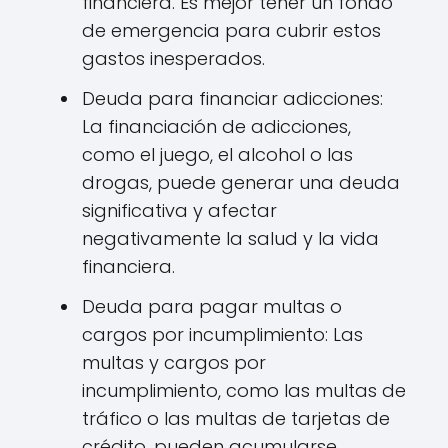
financiera. Es mejor tener un fondo
de emergencia para cubrir estos
gastos inesperados.
Deuda para financiar adicciones:
La financiación de adicciones,
como el juego, el alcohol o las
drogas, puede generar una deuda
significativa y afectar
negativamente la salud y la vida
financiera.
Deuda para pagar multas o
cargos por incumplimiento: Las
multas y cargos por
incumplimiento, como las multas de
tráfico o las multas de tarjetas de
crédito, pueden acumularse