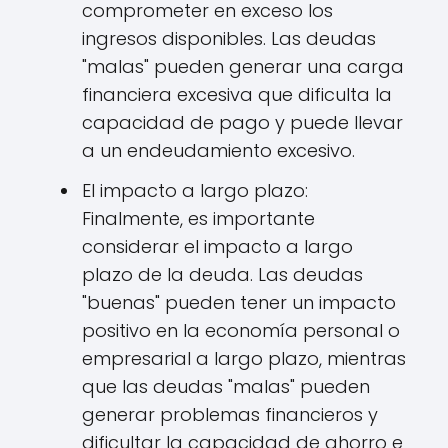
comprometer en exceso los
ingresos disponibles. Las deudas
"malas" pueden generar una carga
financiera excesiva que dificulta la
capacidad de pago y puede llevar
a un endeudamiento excesivo.
El impacto a largo plazo:
Finalmente, es importante
considerar el impacto a largo
plazo de la deuda. Las deudas
"buenas" pueden tener un impacto
positivo en la economía personal o
empresarial a largo plazo, mientras
que las deudas "malas" pueden
generar problemas financieros y
dificultar la capacidad de ahorro e