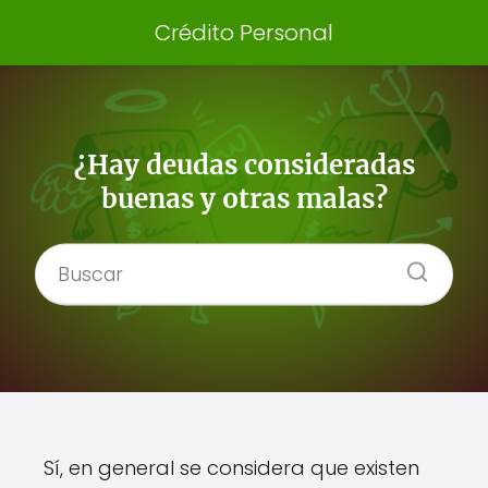
Crédito Personal
¿Hay deudas consideradas
buenas y otras malas?
Sí, en general se considera que existen