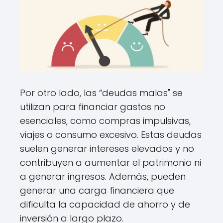
Por otro lado, las “deudas malas" se
utilizan para financiar gastos no
esenciales, como compras impulsivas,
viajes o consumo excesivo. Estas deudas
suelen generar intereses elevados y no
contribuyen a aumentar el patrimonio ni
a generar ingresos. Además, pueden
generar una carga financiera que
dificulta la capacidad de ahorro y de
inversión a largo plazo.