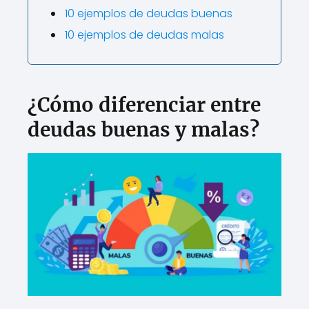
10 ejemplos de deudas buenas
10 ejemplos de deudas malas
¿Cómo diferenciar entre
deudas buenas y malas?