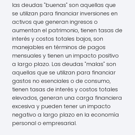
las deudas "buenas" son aquellas que
se utilizan para financiar inversiones en
activos que generan ingresos o
aumentan el patrimonio, tienen tasas de
interés y costos totales bajos, son
manejables en términos de pagos
mensuales y tienen un impacto positivo
a largo plazo. Las deudas "malas" son
aquellas que se utilizan para financiar
gastos no esenciales o de consumo,
tienen tasas de interés y costos totales
elevados, generan una carga financiera
excesiva y pueden tener un impacto
negativo a largo plazo en la economía
personal o empresarial.