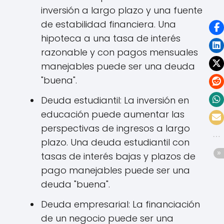
inversión a largo plazo y una fuente
de estabilidad financiera. Una
hipoteca a una tasa de interés
razonable y con pagos mensuales
manejables puede ser una deuda
"buena".
Deuda estudiantil: La inversión en
educación puede aumentar las
perspectivas de ingresos a largo
plazo. Una deuda estudiantil con
tasas de interés bajas y plazos de
pago manejables puede ser una
deuda "buena".
Deuda empresarial: La financiación
de un negocio puede ser una